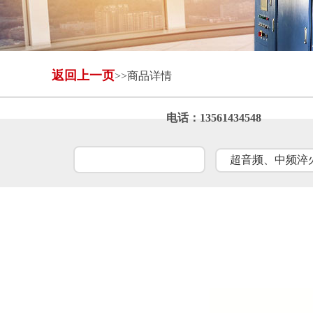
返回上一页
>>商品详情
自动进出料设备
全封闭冷却塔
电话：13561434548