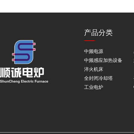
产品分类
中频电源
中频感应加热设备
淬火机床
全封闭冷却塔
工业电炉