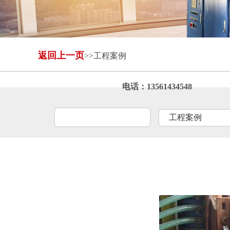
返回上一页
>>工程案例
自动进出料设备
全封闭冷却塔
电话：13561434548