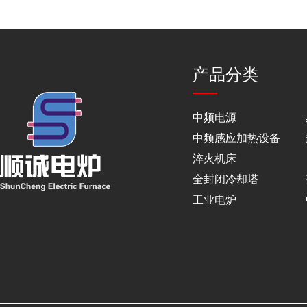
产品分类
中频电源
中频感应加热设备
淬火机床
全封闭冷却塔
工业电炉