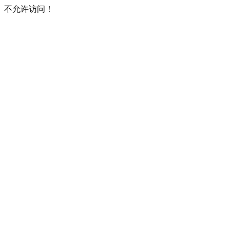
不允许访问！