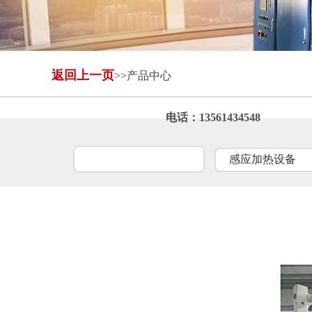
返回上一页
>>产品中心
自动进出料设备
全封闭冷却塔
电话：13561434548