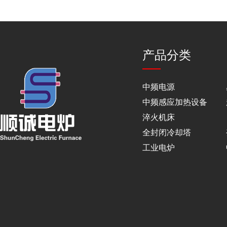
产品分类
中频电源
中频感应加热设备
淬火机床
全封闭冷却塔
工业电炉