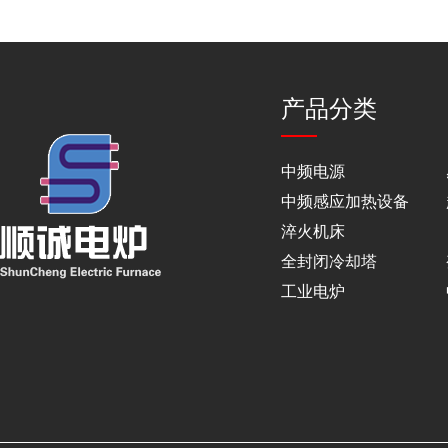
产品分类
中频电源
中频感应加热设备
淬火机床
全封闭冷却塔
工业电炉