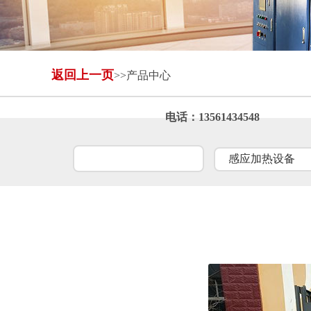
返回上一页
>>产品中心
自动进出料设备
全封闭冷却塔
电话：13561434548