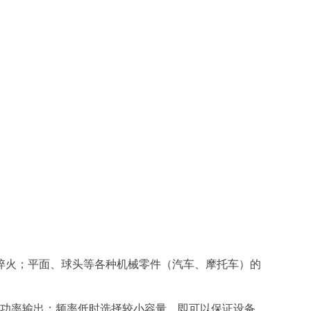
火；平面、球头等各种机械零件（汽车、摩托车）的
设备的功率输出；频率低时选择较小容量，即可以保证设备