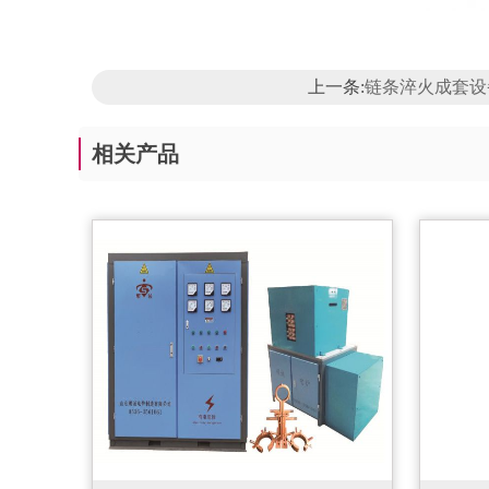
上一条:
链条淬火成套设
相关产品