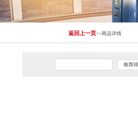
返回上一页
>>商品详情
自动进出料设备
全封闭冷