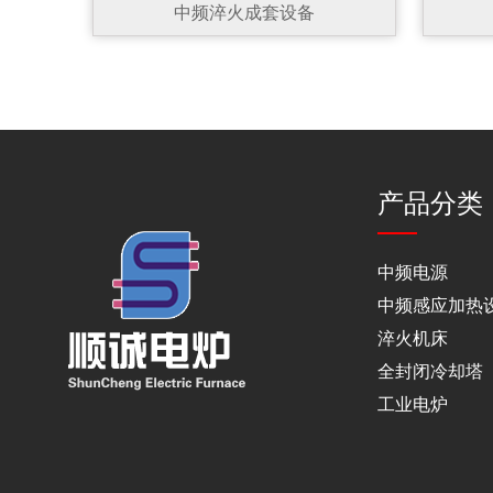
中频淬火成套设备
产品分类
中频电源
中频感应加热
淬火机床
全封闭冷却塔
工业电炉