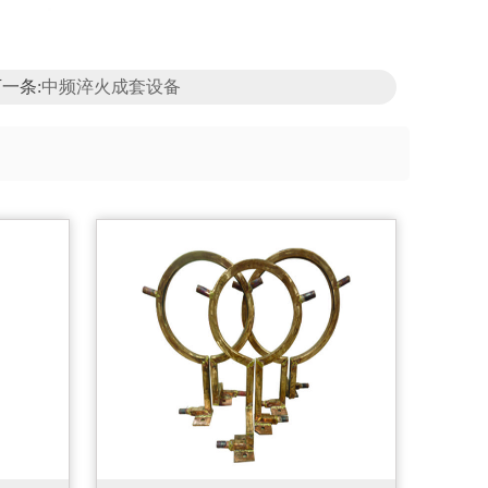
一条:
中频淬火成套设备