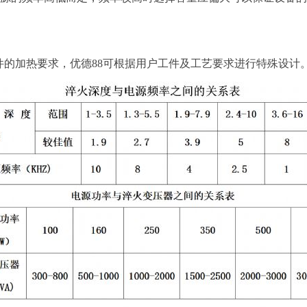
殊工件的加热要求，优德88可根据用户工件及工艺要求进行特殊设计