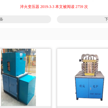
淬火变压器 2019-3-3 本文被阅读 2759 次
备
下