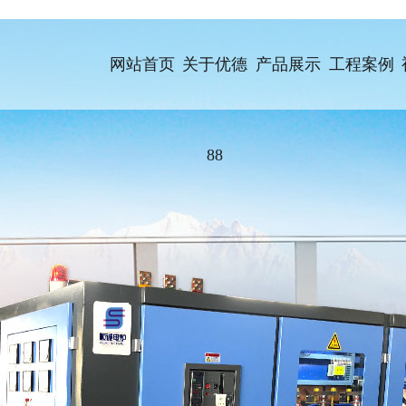
网站首页
关于优德
产品展示
工程案例
88
设备
中频感应加热设备
超音频